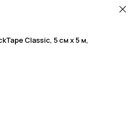
Tape Classic, 5 см х 5 м,